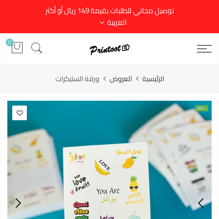
توصيل مجاني للطلبات بقيمة 149 ريال أو أكثر
العربية
0
الرئيسية
العروض
ورقة الستيكرات
-25%