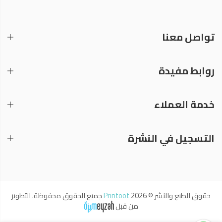
تواصل معنا
روابط مفيدة
خدمة العملاء
التسجيل في النشرة
حقوق الطبع والنشر © 2026
Printoot
جميع الحقوق محفوظة. التطوير
من قبل