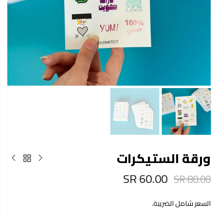
ورقة الستيكرات
60.00 SR
80.00 SR
السعر شامل الضريبة.