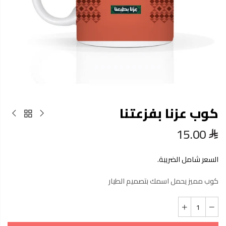
كوب عزنا بفزعتنا
15.00
السعر شامل الضريبة.
كوب مميز يحمل اسمك بتصميم الطيار