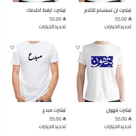
تيشرت لن نستسلم للآلام
تيشرت ايقظ احلامك
55.00
55.00
تحديدالخيارات
تحديدالخيارات
تيشرت بتهون
تيشرت مبدع
55.00
55.00
تحديدالخيارات
تحديدالخيارات