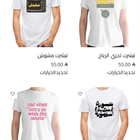
تيشرت تجري الرياح
تيشرت مشوش
55.00
55.00
تحديدالخيارات
تحديدالخيارات