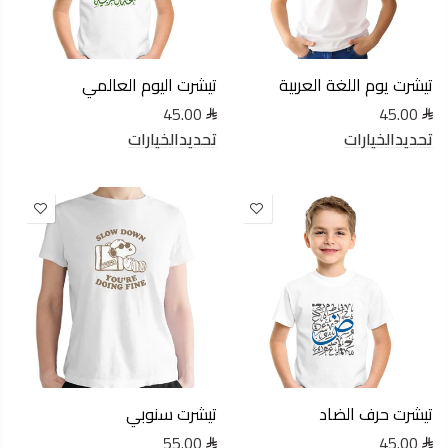
تيشرت يوم اللغة العربية
تيشرت اليوم العالمي
45.00
45.00
تحديدالخيارات
تحديدالخيارات
تيشرت حرف الضاد
تيشرت سنوبي
55.00
45.00