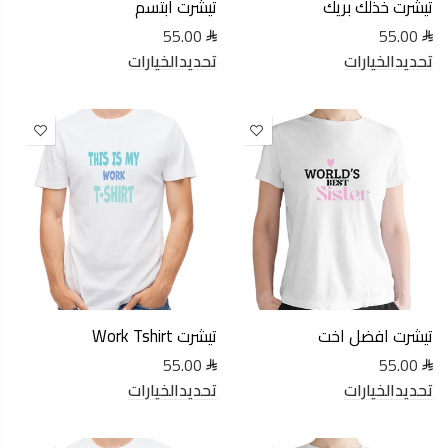
تيشرت خذلك بريك
تيشرت ابتسم
55.00
55.00
تحديدالخيارات
تحديدالخيارات
تيشرت افضل اخت
تيشرت Work Tshirt
55.00
55.00
تحديدالخيارات
تحديدالخيارات