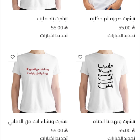
تيشرت صورة ثم حكاية
تيشرت باد فايب
55.00
55.00
تحديدالخيارات
تحديدالخيارات
تيشرت وتهدينا الحياة
تيشرت وتشاء انت من الاماني
55.00
55.00
تحديدالخيارات
تحديدالخيارات