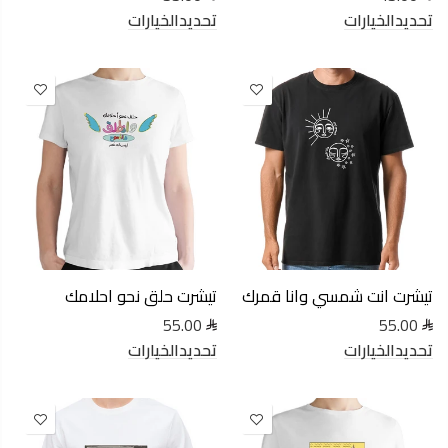
تحديدالخيارات
تحديدالخيارات
تيشرت انت شمسي وانا قمرك
تيشرت حلق نحو احلامك
55.00
55.00
تحديدالخيارات
تحديدالخيارات