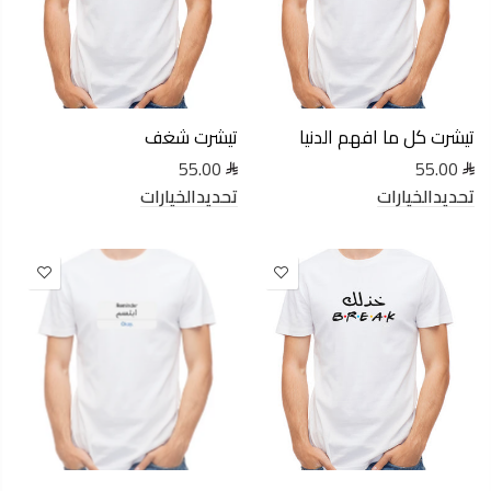
تيشرت كل ما افهم الدنيا
تيشرت شغف
55.00
55.00
تحديدالخيارات
تحديدالخيارات