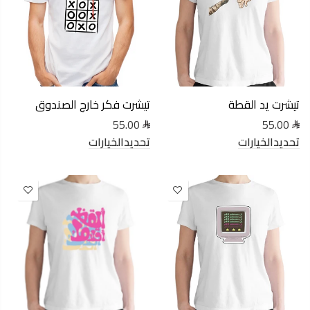
تيشرت يد القطة
تيشرت فكر خارج الصندوق
55.00
55.00
تحديدالخيارات
تحديدالخيارات