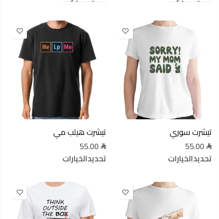
تيشرت سوري
تيشرت هيلب مي
55.00
55.00
تحديدالخيارات
تحديدالخيارات