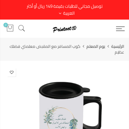
توصيل مجاني للطلبات بقيمة 149 ريال أو أكثر
العربية
0
الرئيسية
يوم المعلم
كوب المسافر مع المقبض معلمتي فضلك
عظيم