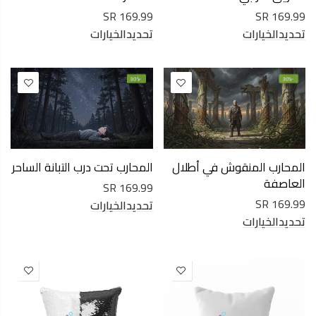
169.99 SR
169.99 SR
تحديدالخيارات
تحديدالخيارات
-30%
-30%
المحارب المنقوش في أطلال
المحارب تحت درب التبانة الساحر
العاصفة
169.99 SR
169.99 SR
تحديدالخيارات
تحديدالخيارات