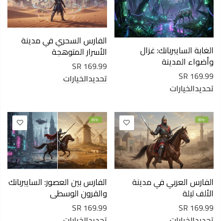
الفارس السحري في مدينة
الغابة السايبربانك: غزال
الأسرار المتوهجة
وأضواء المدينة
169.99 SR
169.99 SR
تحديدالخيارات
تحديدالخيارات
-30%
-30%
الفارس العربي في مدينة
الفارس بين العصور: السايبربانك
الألف ليلة
والقرون الوسطى
169.99 SR
169.99 SR
تحديدالخيارات
تحديدالخيارات