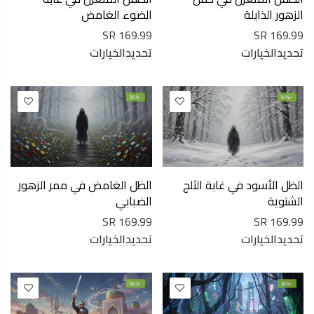
الزهور الذابلة
الضوء الغامض
169.99 SR
169.99 SR
تحديدالخيارات
تحديدالخيارات
-30%
-30%
الظل الأسود في غابة الثلج
الظل الغامض في ممر الزهور
الشتوية
الضبابي
169.99 SR
169.99 SR
تحديدالخيارات
تحديدالخيارات
-30%
-30%