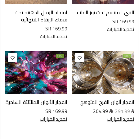
امتداد الرمال الذهبية تحت
النبي المبتسم تحت نور القلب
سماء الزرقاء اللانهائية
169.99 SR
169.99 SR
تحديدالخيارات
تحديدالخيارات
-30%
-30%
انفجار الألوان المتلألئة الساحرة
انفجار ألوان الفرح المتوهج
169.99 SR
204.99
291.99
تحديدالخيارات
تحديدالخيارات