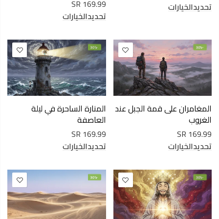
169.99 SR
تحديدالخيارات
تحديدالخيارات
-30%
-30%
المغامران على قمة الجبل عند
المنارة الساحرة في ليلة
الغروب
العاصفة
169.99 SR
169.99 SR
تحديدالخيارات
تحديدالخيارات
-30%
-30%