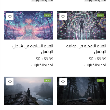
-30%
-30%
الفتاة الرقمية في دوامة
الفتاة الساحرة في شاطئ
البكسل
البكسل
169.99 SR
169.99 SR
تحديدالخيارات
تحديدالخيارات
-30%
-30%