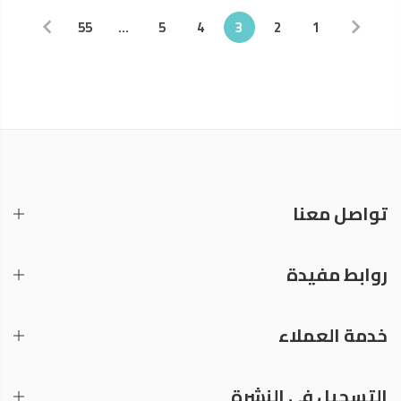
55
…
5
4
3
2
1
تواصل معنا
روابط مفيدة
خدمة العملاء
التسجيل في النشرة