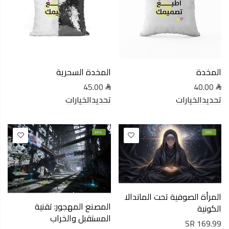
المخدة
المخدة السحرية
45.00
40.00
تحديدالخيارات
تحديدالخيارات
-30%
-30%
المرأة الصوفية تحت الماندالا
المصنع المهجور: تقنية
الكونية
المستقبل والخراب
169.99 SR