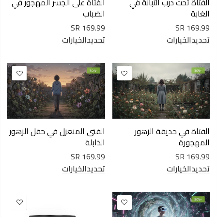
الفتاة تحت درب التبانة في
الفتاة على الجسر المهجور في
الغابة
الضباب
169.99 SR
169.99 SR
تحديدالخيارات
تحديدالخيارات
-30%
-30%
الفتاة في حديقة الزهور
الفتى المنعزل في حقل الزهور
المهجورة
الذابلة
169.99 SR
169.99 SR
تحديدالخيارات
تحديدالخيارات
-30%