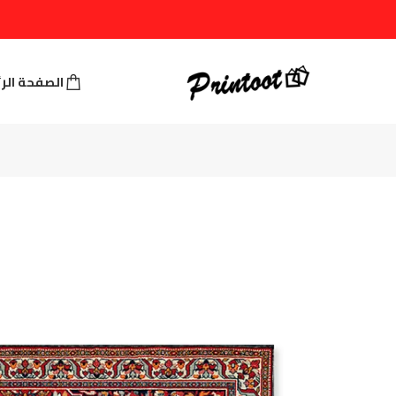
الصفحة الر