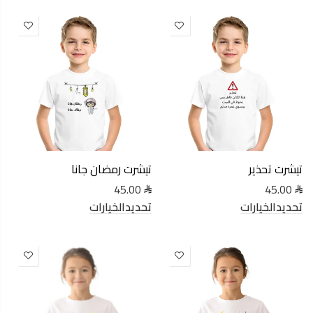
تيشرت تحذير
تيشرت رمضان جانا
45.00
45.00
تحديدالخيارات
تحديدالخيارات