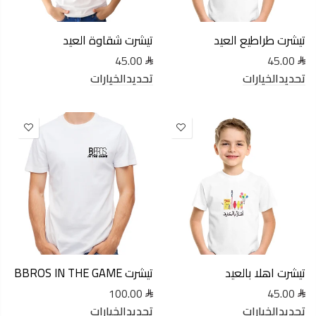
تيشرت طراطيع العيد
تيشرت شقاوة العيد
45.00
45.00
تحديدالخيارات
تحديدالخيارات
تيشرت اهلا بالعيد
تيشرت BBROS IN THE GAME
100.00
45.00
تحديدالخيارات
تحديدالخيارات