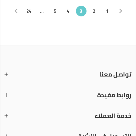
24
…
5
4
3
2
1
تواصل معنا
روابط مفيدة
خدمة العملاء