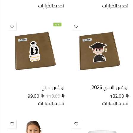
تحديدالخيارات
تحديدالخيارات
-10%
بوكس التخرج 2026
بوكس خريج
99.00
132.00
110.00
تحديدالخيارات
تحديدالخيارات