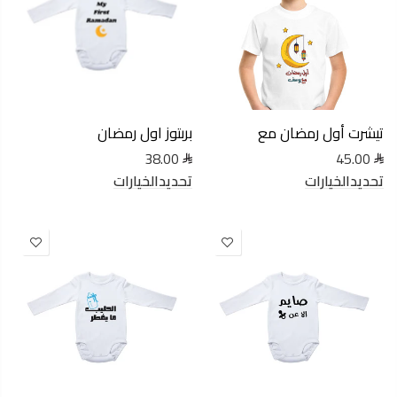
تيشرت أول رمضان مع
بربتوز اول رمضان
38.00
45.00
تحديدالخيارات
تحديدالخيارات