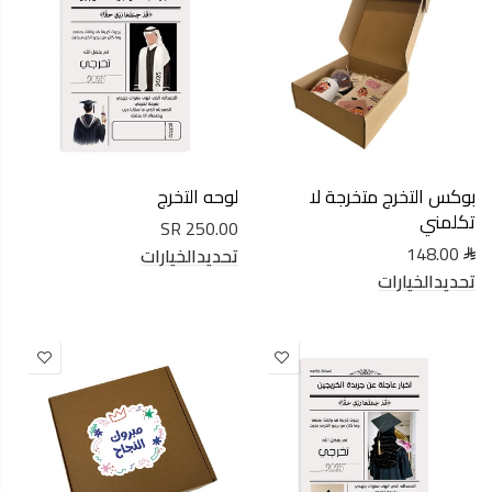
بوكس التخرج متخرجة لا
لوحه التخرج
تكلمني
250.00 SR
148.00
تحديدالخيارات
تحديدالخيارات