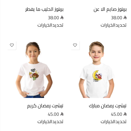
بربتوز صايم الا عن
بربتوز الحليب ما يفطر
38.00
38.00
تحديدالخيارات
تحديدالخيارات
تيشرت رمضان مبارك
تيشرت رمضان كريم
45.00
45.00
تحديدالخيارات
تحديدالخيارات