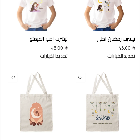
تيشرت رمضان احلى
تيشرت احب الفيمتو
45.00
45.00
تحديدالخيارات
تحديدالخيارات