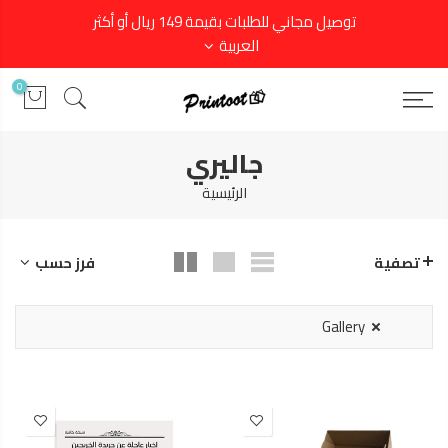
توصيل مجاني للطلبات بقيمة 149 ريال أو أكثر
العربية
0
جاليري
الرئيسية
فرز حسب
تصفية
Gallery