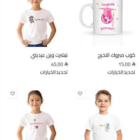
كوب مبروك التخرج
تيشرت وين عيديتي
45.00
15.00
تحديدالخيارات
تحديدالخيارات