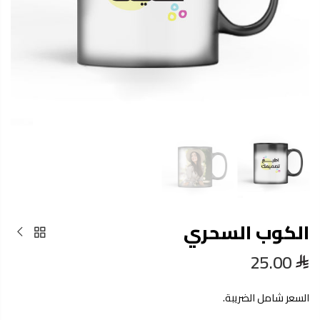
الكوب السحري
25.00
السعر شامل الضريبة.