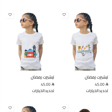
تيشيرت رمضان
تيشيرت رمضان
45.00
45.00
تحديدالخيارات
تحديدالخيارات