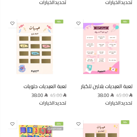
تحديدالخيارات
تحديدالخيارات
-16%
-16%
لعبة العيديات بلالين للكبار
لعبة العيديات حلويات
38.00
38.00
45.00
45.00
تحديدالخيارات
تحديدالخيارات
-16%
-22%
نفذت الكمية