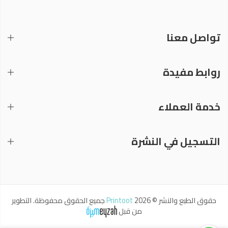
تواصل معنا
روابط مفيدة
خدمة العملاء
التسجيل في النشرة
حقوق الطبع والنشر © 2026
Printoot
جميع الحقوق محفوظة. التطوير
من قبل