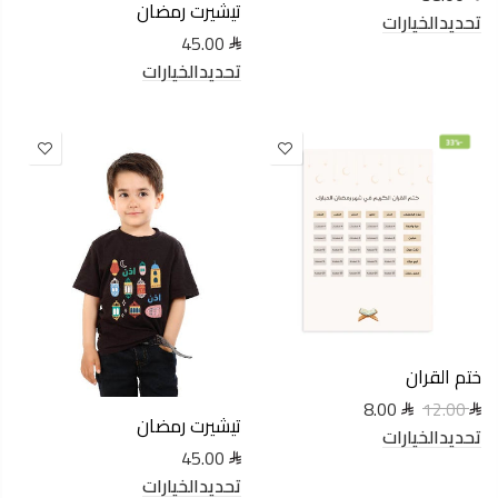
تيشيرت رمضان
تحديدالخيارات
45.00
تحديدالخيارات
-33%
ختم القران
8.00
12.00
تيشيرت رمضان
تحديدالخيارات
45.00
تحديدالخيارات