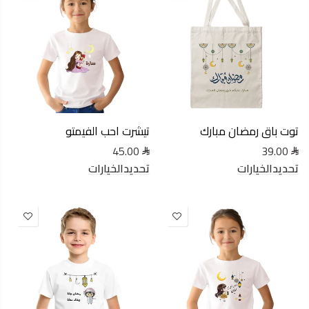
توت باق رمضان مبارك
تيشرت احب الفيمتو
45.00
39.00
تحديدالخيارات
تحديدالخيارات