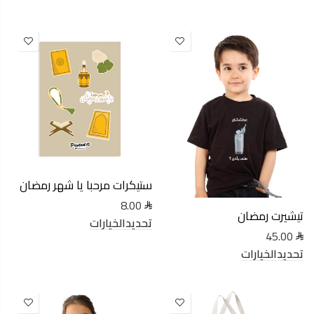
ستيكرات مرحبا يا شهر رمضان
8.00
تيشيرت رمضان
تحديدالخيارات
45.00
تحديدالخيارات