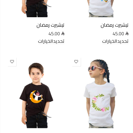
تيشيرت رمضان
تيشيرت رمضان
45.00
45.00
تحديدالخيارات
تحديدالخيارات