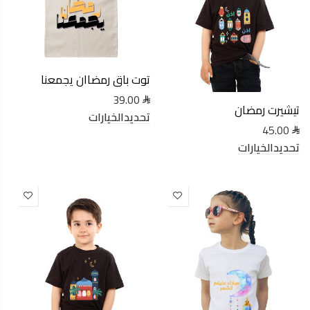
توت باق رمضاان يجمعنا
39.00
تيشيرت رمضان
تحديدالخيارات
45.00
تحديدالخيارات