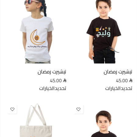
تيشيرت رمضان
تيشيرت رمضان
45.00
45.00
تحديدالخيارات
تحديدالخيارات