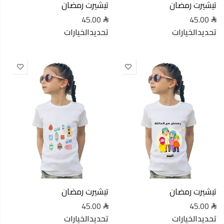
تيشيرت رمضان
تيشيرت رمضان
45.00
45.00
تحديدالخيارات
تحديدالخيارات
تيشيرت رمضان
تيشيرت رمضان
45.00
45.00
تحديدالخيارات
تحديدالخيارات