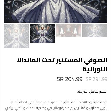
الصوفي المستنير تحت الماندالا
النورانية
204.99 SR
291.99 SR
السعر شامل الضريبة.
لوحة فنية روحانية مشعة بالنور والسمو تصور صوفيًا في لحظة اتصال
إلهي مطلق، واقفًا بين يديه مرفوعتان في وضعية الدعاء والتجلي. يرتدي