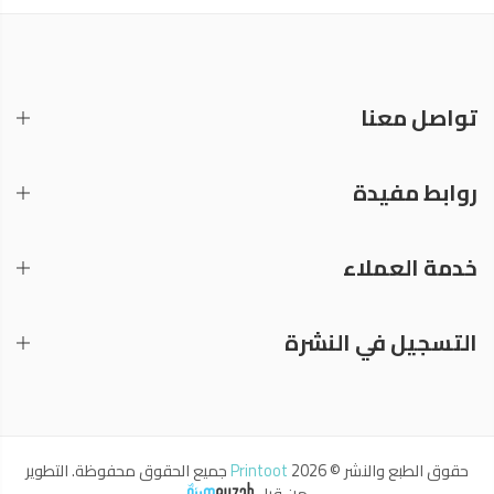
تواصل معنا
روابط مفيدة
خدمة العملاء
التسجيل في النشرة
حقوق الطبع والنشر © 2026
Printoot
جميع الحقوق محفوظة. التطوير
من قبل