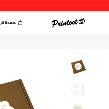
الصفحة الر