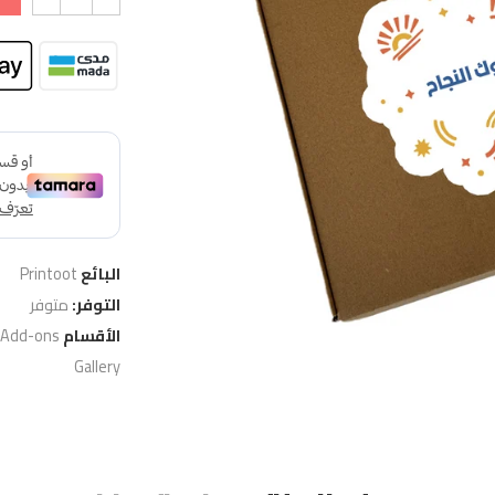
البائع
Printoot
التوفر:
متوفر
الأقسام
 Add-ons
Gallery