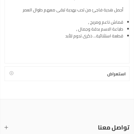
أجمل هدية فاجئ من تحب بهدية تبقى معهم طوال العمر
قماش ناعم ومريح ,
طباعة الاسم بدقة وجمال ,
قطعة استثنائية... ذكرى تدوم للأبد
استعراض
تواصل معنا