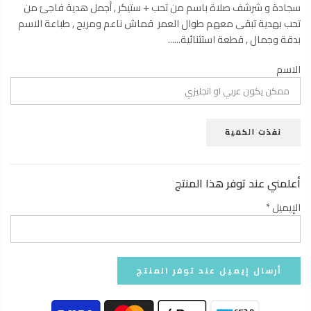
سجادة و شرشف صلاة باسم من تحب + ستيكر , أجمل هدية فاجئ من
تحب بهدية تبقى معهم طوال العمر قماش ناعم ومريح , طباعة الاسم
بدقة وجمال , قطعة استثنائية......
الاسم
نفذت الكمية
أعلمني عند توفر هذا المنتج
الإيميل
*