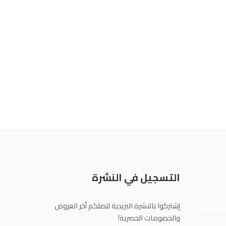
التسجيل في النشرة
إشتركوا بالنشرة البريدية لتصلكم أخر العروض
والخصومات الحصرية!