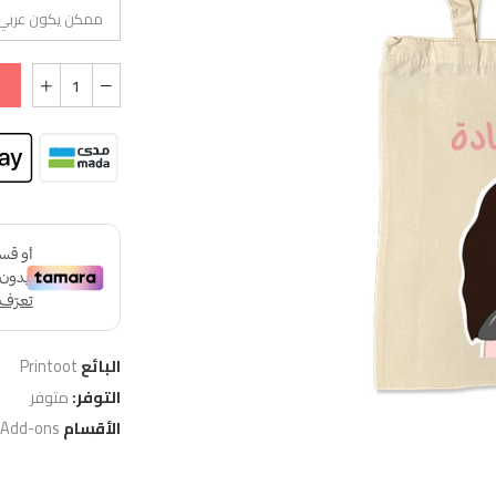
البائع
Printoot
التوفر:
متوفر
الأقسام
 Add-ons