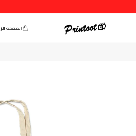
الصفحة الر