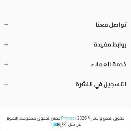
تواصل معنا
روابط مفيدة
خدمة العملاء
التسجيل في النشرة
حقوق الطبع والنشر © 2026
Printoot
جميع الحقوق محفوظة. التطوير
من قبل