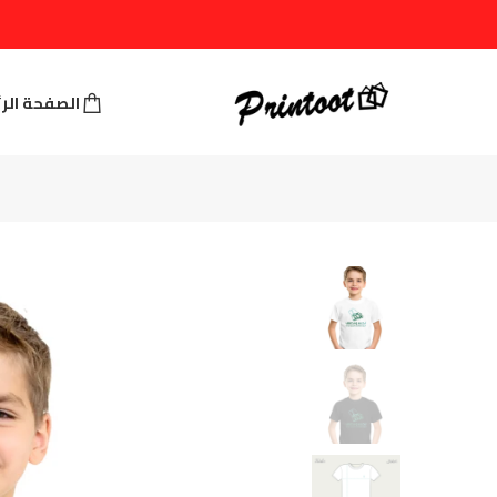
الصفحة الر