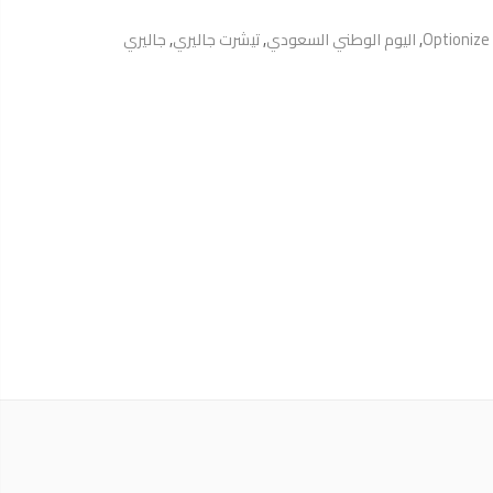
Optionize
,
اليوم الوطني السعودي
,
تيشرت جاليري
,
جاليري