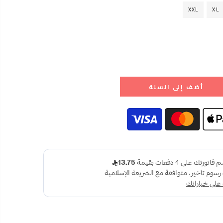
XXL
XL
أضف إلى السلة