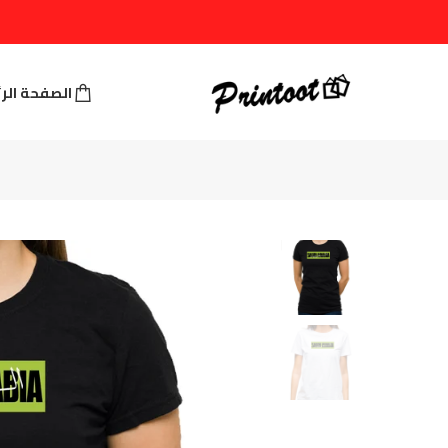
الصفحة الر