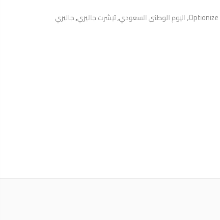
Optionize
,
اليوم الوطني السعودي
,
تيشرت جاليري
,
جاليري