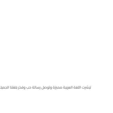
تيشرت اللغة العربية مميزة وتوصل رسالة حب وفخر بلغتنا الجميل