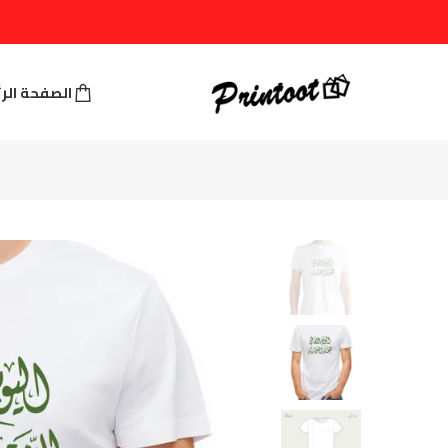
الصفحة الر