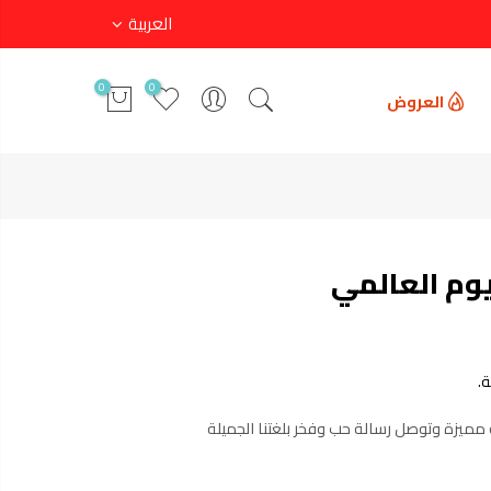
العربية
0
0
العروض
وم العالمي
.
ة مميزة وتوصل رسالة حب وفخر بلغتنا الجميلة