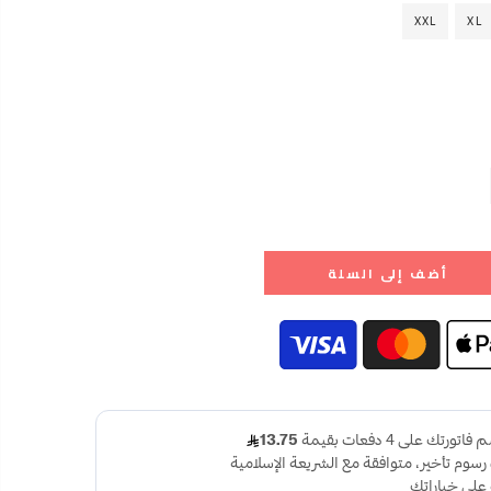
XXL
XL
أضف إلى السلة