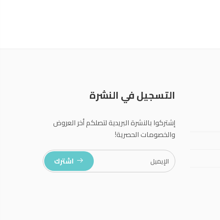
التسجيل في النشرة
إشتركوا بالنشرة البريدية لتصلكم أخر العروض
والخصومات الحصرية!
اشترك