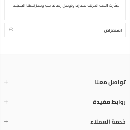
تيشرت اللغة العربية مميزة وتوصل رسالة حب وفخر بلغتنا الجميلة
استعراض
تواصل معنا
روابط مفيدة
خدمة العملاء