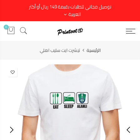
توصيل مجاني للطلبات بقيمة 149 ريال أو أكثر
العربية
0
الرئيسية
تيشرت ايت سليب اهلي