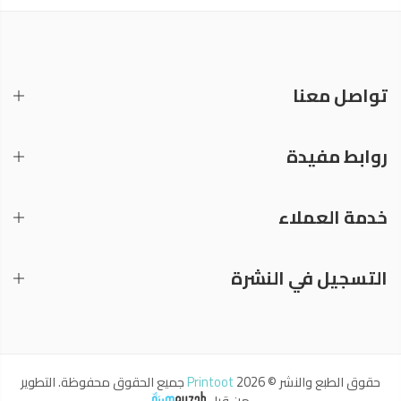
تواصل معنا
روابط مفيدة
خدمة العملاء
التسجيل في النشرة
حقوق الطبع والنشر © 2026
Printoot
جميع الحقوق محفوظة. التطوير
من قبل