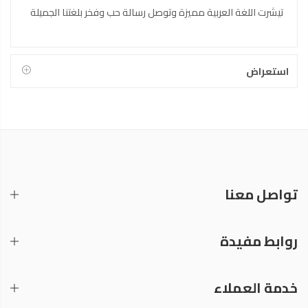
تيشرت اللغة العربية مميزة وتوصل رسالة حب وفخر بلغتنا الجميلة
استعراض
تواصل معنا
روابط مفيدة
خدمة العملاء