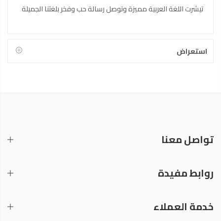
تيشرت اللغة العربية مميزة وتوصل رسالة حب وفخر بلغتنا الجميلة
استعراض
تواصل معنا
روابط مفيدة
خدمة العملاء