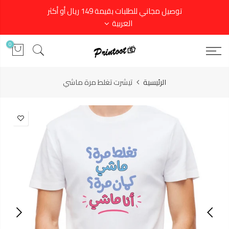
توصيل مجاني للطلبات بقيمة 149 ريال أو أكثر
العربية
0
الرئيسية
تيشرت تغلط مرة ماشي