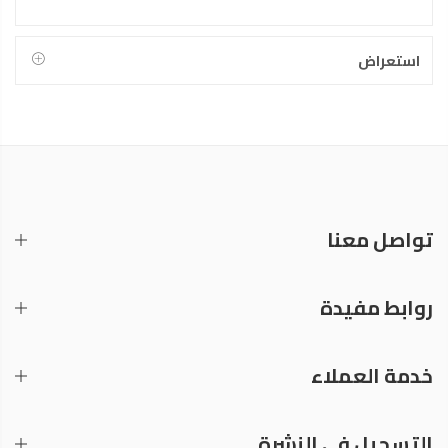
استعراض
تواصل معنا
روابط مفيدة
خدمة العملاء
التسجيل في النشرة