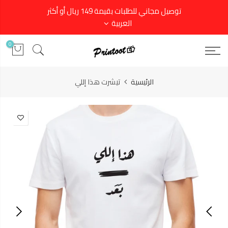
توصيل مجاني للطلبات بقيمة 149 ريال أو أكثر
العربية
0
الرئيسية
تيشرت هذا إللي