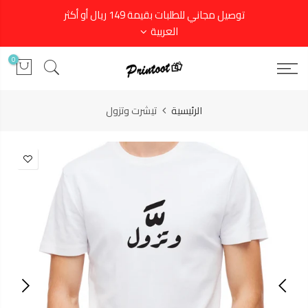
توصيل مجاني للطلبات بقيمة 149 ريال أو أكثر
العربية
0
الرئيسية
تيشرت وتزول