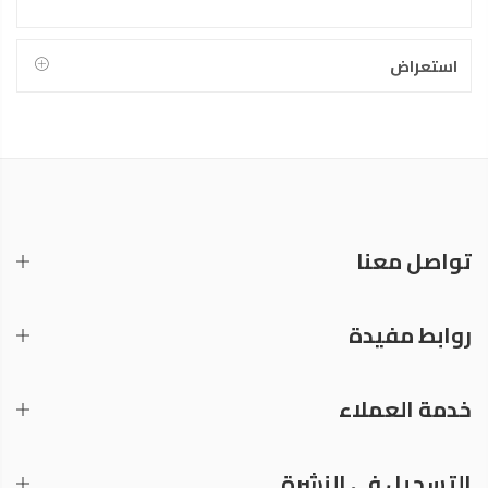
استعراض
تواصل معنا
روابط مفيدة
خدمة العملاء
التسجيل في النشرة