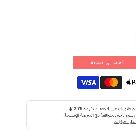
أضف إلى السلة