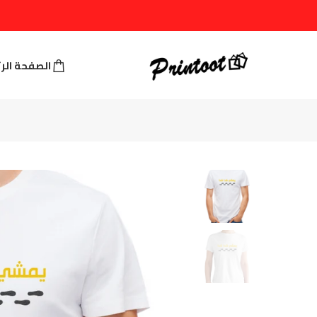
الصفحة الر