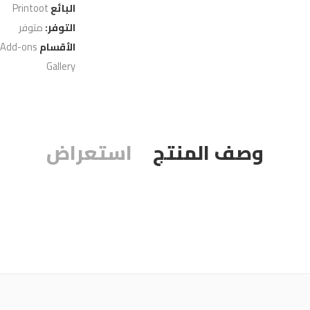
البائع
Printoot
التوفر:
متوفر
الأقسام
 Add-ons
Gallery
وصف المنتج
استعراض