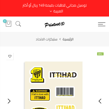
توصيل مجاني للطلبات بقيمة 149 ريال أو أكثر
العربية
0
الرئيسية
ستيكرات الاتحاد
-20%