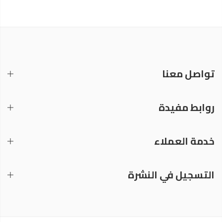
تواصل معنا
روابط مفيدة
خدمة العملاء
التسجيل في النشرة