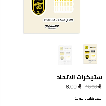
ستيكرات الاتحاد
8.00
10.00
السعر شامل الضريبة.