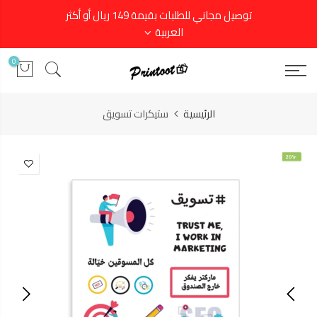
توصيل مجاني للطلبات بقيمة 149 ريال أو أكثر
العربية
0
الرئيسية
ستيكرات تسويق
-20%