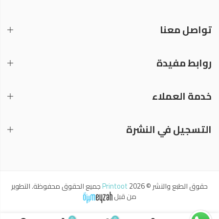
تواصل معنا
روابط مفيدة
خدمة العملاء
التسجيل في النشرة
حقوق الطبع والنشر © 2026
Printoot
جميع الحقوق محفوظة. التطوير
من قبل