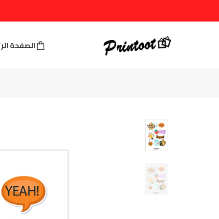
الصفحة الر