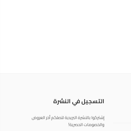
التسجيل في النشرة
إشتركوا بالنشرة البريدية لتصلكم أخر العروض
والخصومات الحصرية!