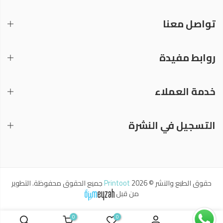
تواصل معنا
روابط مفيدة
خدمة العملاء
التسجيل في النشرة
حقوق الطبع والنشر © 2026
Printoot
جميع الحقوق محفوظة. التطوير
من قبل
0
0