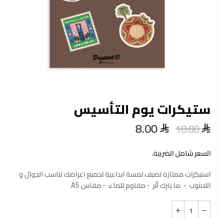
ستيكرات يوم التأسيس
8.00
10.00
السعر شامل الضريبة.
استيكرات ممتازة تضيف لمسة ابداعية لجميع اغراضك تناسب الجوال و
اللابتوب - ما يترك أثر - مقاوم للماء - مقاس A5