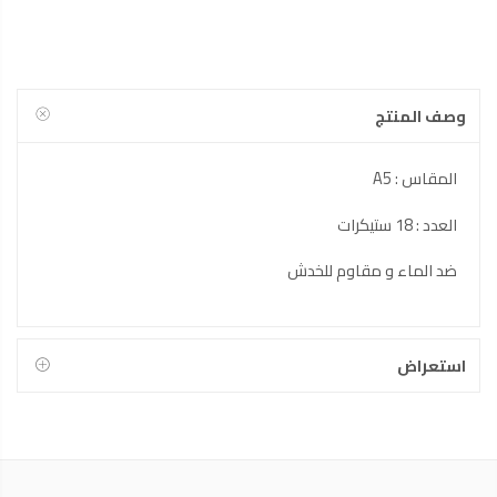
وصف المنتج
المقاس : A5
العدد : 18 ستيكرات
ضد الماء و مقاوم للخدش
استعراض