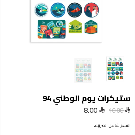
ستيكرات يوم الوطني 94
8.00
10.00
السعر شامل الضريبة.