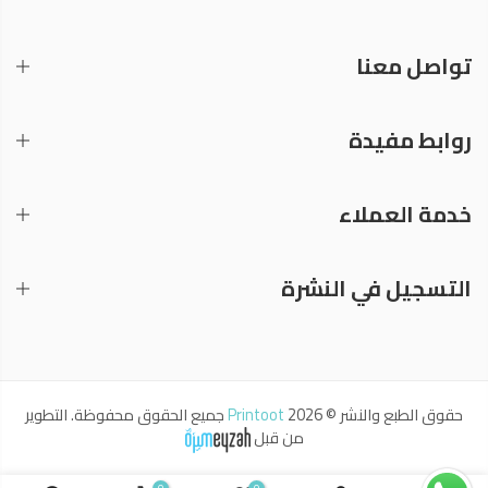
تواصل معنا
روابط مفيدة
خدمة العملاء
التسجيل في النشرة
حقوق الطبع والنشر © 2026
Printoot
جميع الحقوق محفوظة. التطوير
من قبل