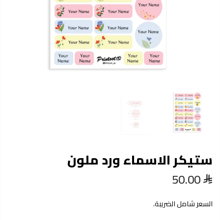
ستيكر الاسماء ورد ملون
50.00
السعر شامل الضريبة.