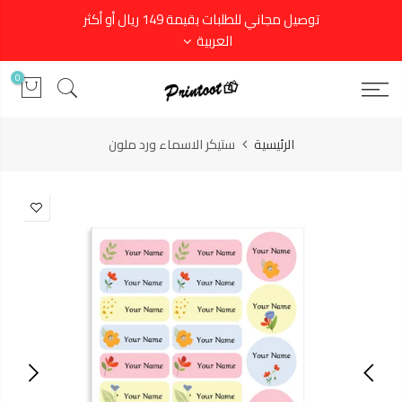
توصيل مجاني للطلبات بقيمة 149 ريال أو أكثر
العربية
0
الرئيسية
ستيكر الاسماء ورد ملون