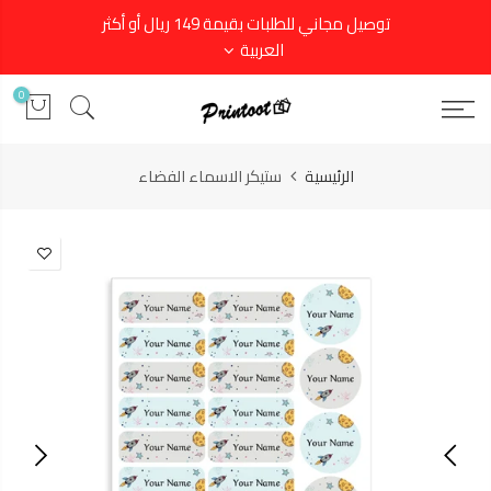
توصيل مجاني للطلبات بقيمة 149 ريال أو أكثر
العربية
0
الرئيسية
ستيكر الاسماء الفضاء