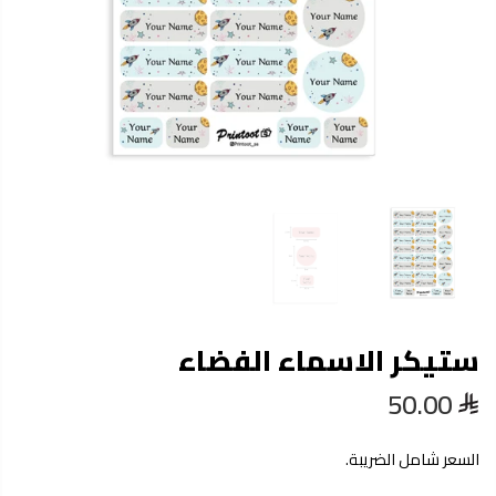
ستيكر الاسماء الفضاء
50.00
السعر شامل الضريبة.