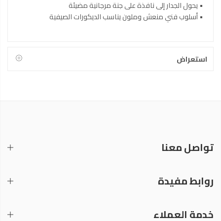
• يحول الجدار إلى نافذة على جنة مرجانية مضيئة
• أسلوب فني منعش وملون يناسب الديكورات الصيفية
استعراض
تواصل معنا
روابط مفيدة
خدمة العملاء