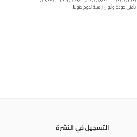
التسجيل في النشرة