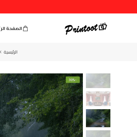
الصفحة الر
الرئيسية
-30%