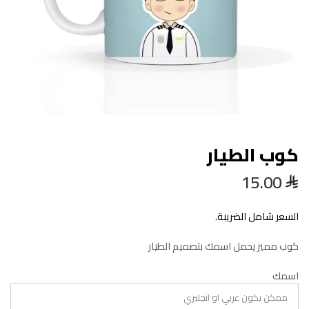
كوب الطيار
15.00
السعر شامل الضريبة.
كوب مميز يحمل اسمك بتصميم الطيار
اسمك