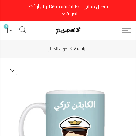
توصيل مجاني للطلبات بقيمة 149 ريال أو أكثر
العربية
0
الرئيسية
كوب الطيار