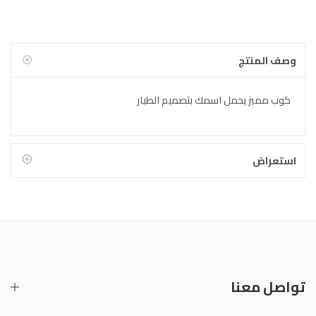
وصف المنتج
كوب مميز يحمل اسمك بتصميم الطيار
استعراض
تواصل معنا