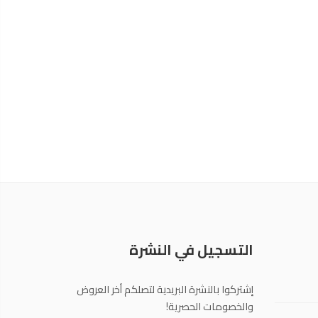
التسجيل في النشرة
إشتركوا بالنشرة البريدية لتصلكم أخر العروض
والخصومات الحصرية!