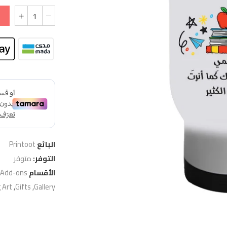
البائع
Printoot
التوفر:
متوفر
الأقسام
 Add-ons
 Art
,
Gifts
,
Gallery