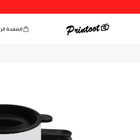
الصفحة الر