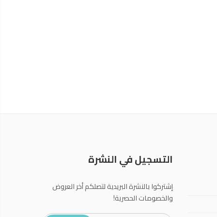
التسجيل في النشرة
إشتركوا بالنشرة البريدية لتصلكم أخر العروض
والخصومات الحصرية!