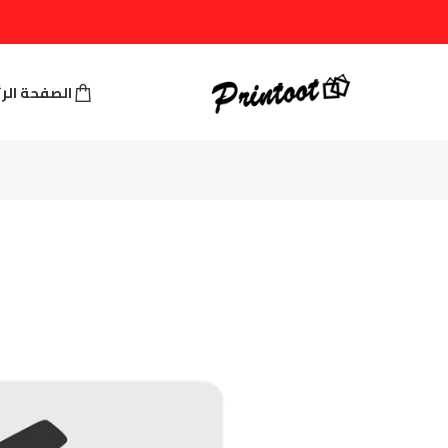
الصفحة الر