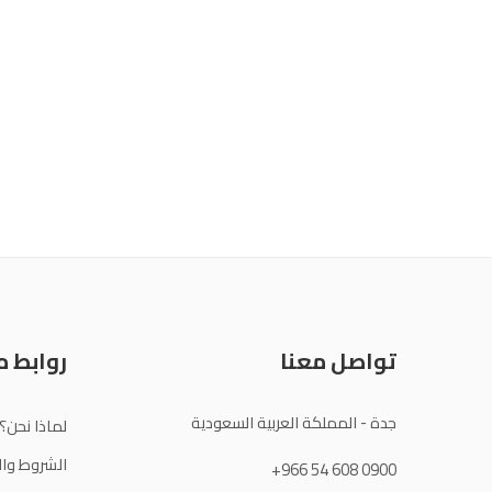
تواصل معنا
روابط 
جدة - المملكة العربية السعودية
لماذا نحن؟
الشروط وال
+966 54 608 0900