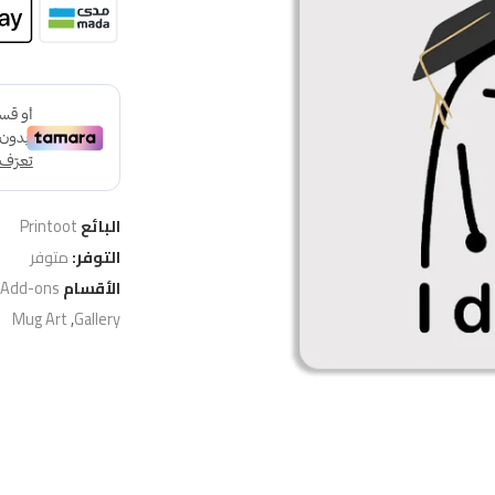
البائع
Printoot
التوفر:
متوفر
الأقسام
 Add-ons
Mug Art
,
Gallery