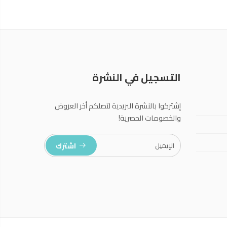
التسجيل في النشرة
إشتركوا بالنشرة البريدية لتصلكم أخر العروض
والخصومات الحصرية!
اشترك