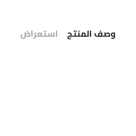
وصف المنتج
استعراض