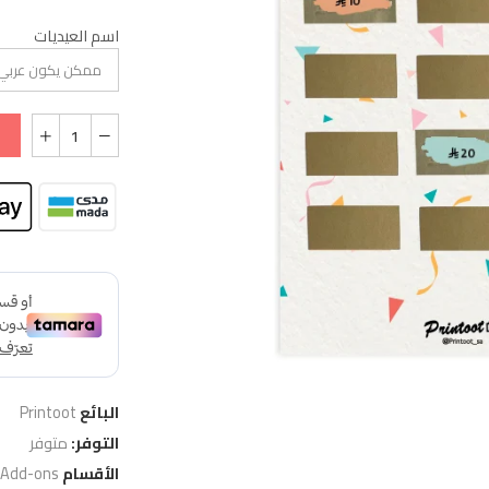
اسم العيديات
البائع
Printoot
التوفر:
متوفر
الأقسام
 Add-ons