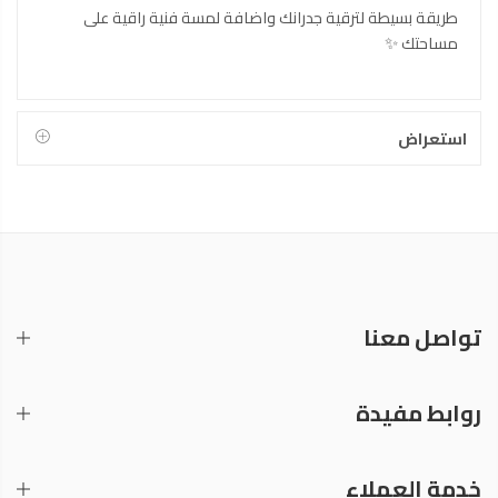
طريقة بسيطة لترقية جدرانك واضافة لمسة فنية راقية على
مساحتك ✨
استعراض
تواصل معنا
روابط مفيدة
خدمة العملاء