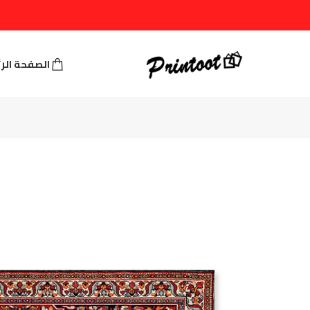
الصفحة الر