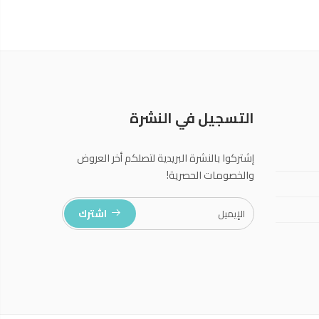
التسجيل في النشرة
إشتركوا بالنشرة البريدية لتصلكم أخر العروض
والخصومات الحصرية!
اشترك