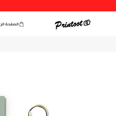
الصفحة الر