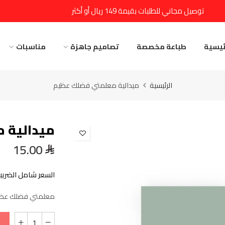
توصيل مجاني للطلبات بقيمة 149 ريال أو أكثر
ئيسية
طباعة مخصصة
تصاميم جاهزة
مناسبات
الرئيسية
ميدالية معلمتي فضلك عظيم
ميدالية 
15.00
السعر شامل الضريبة
معلمتي فضلك عظيم 