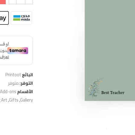
البائع
Printoot
التوفر:
متوفر
الأقسام
 Add-ons
 Art
,
Gifts
,
Gallery