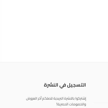
التسجيل في النشرة
إشتركوا بالنشرة البريدية لتصلكم أخر العروض
والخصومات الحصرية!