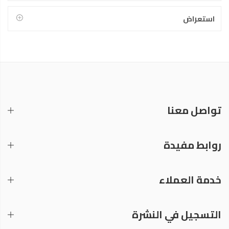
استعراض
تواصل معنا
روابط مفيدة
خدمة العملاء
التسجيل في النشرة