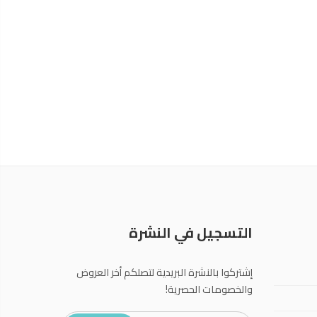
التسجيل في النشرة
إشتركوا بالنشرة البريدية لتصلكم أخر العروض
والخصومات الحصرية!