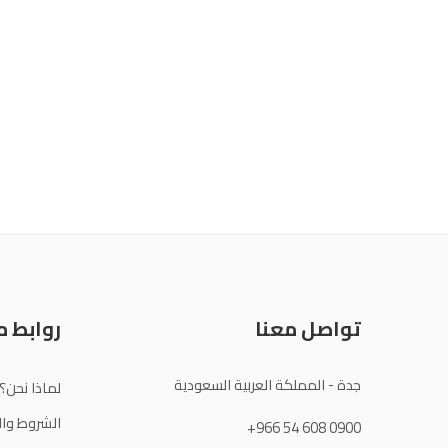
تواصل معنا
روابط 
جدة - المملكة العربية السعودية
لماذا نحن؟
الشروط وال
+966 54 608 0900