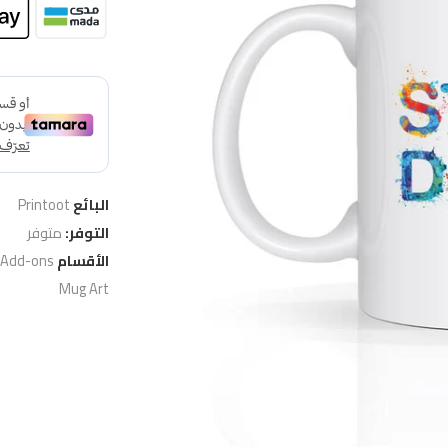
البائع
Printoot
التوفر:
متوفر
الأقسام
 Add-ons
Mug Art