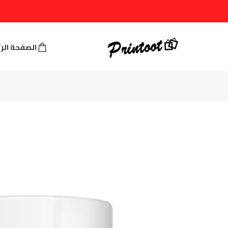
الصفحة الر