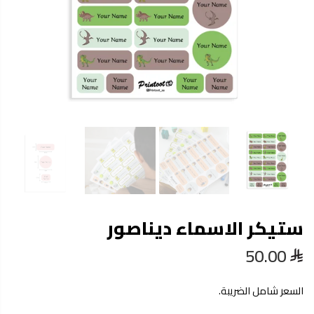
ستيكر الاسماء ديناصور
50.00
السعر شامل الضريبة.