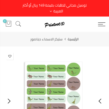
توصيل مجاني للطلبات بقيمة 149 ريال أو أكثر
العربية
0
الرئيسية
ستيكر الاسماء ديناصور