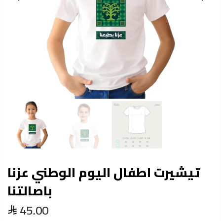
تيشيرت اطفال اليوم الوطني عزنا
باصالتنا
45.00