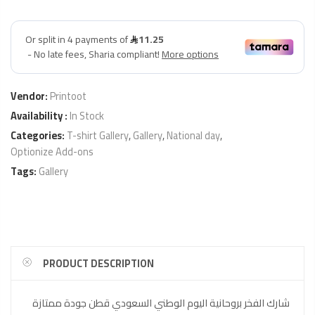
Vendor:
Printoot
Availability :
In Stock
Categories:
T-shirt Gallery
,
Gallery
,
National day
,
Optionize Add-ons
Tags:
Gallery
PRODUCT DESCRIPTION
شارك الفخر بروحانية اليوم الوطني السعودي قطن جودة ممتازة