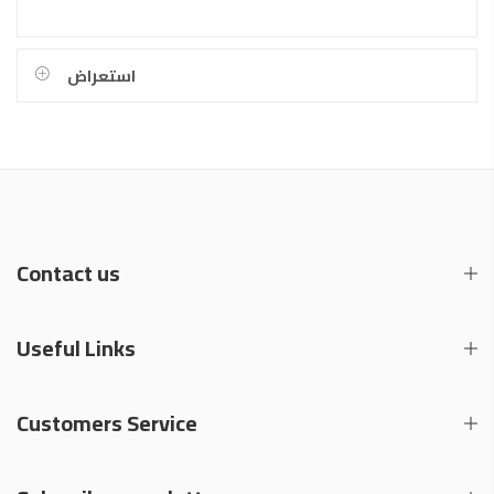
استعراض
Contact us
Useful Links
Customers Service