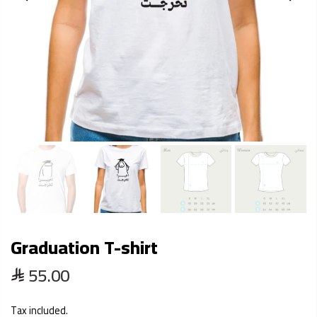
Graduation T-shirt
55.00
Tax included.