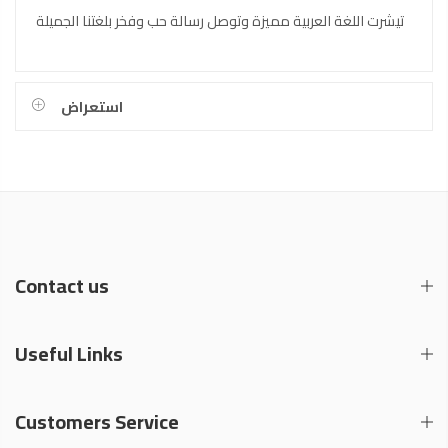
تيشرت اللغة العربية مميزة وتوصل رسالة حب وفخر بلغتنا الجميلة
استعراض
Contact us
Useful Links
Customers Service