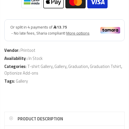
Vendor:
Printoot
Availability :
In Stock
Categories:
T-shirt Gallery
,
Gallery
,
Graduation
,
Graduation Tshirt
,
Optionize Add-ons
Tags:
Gallery
PRODUCT DESCRIPTION