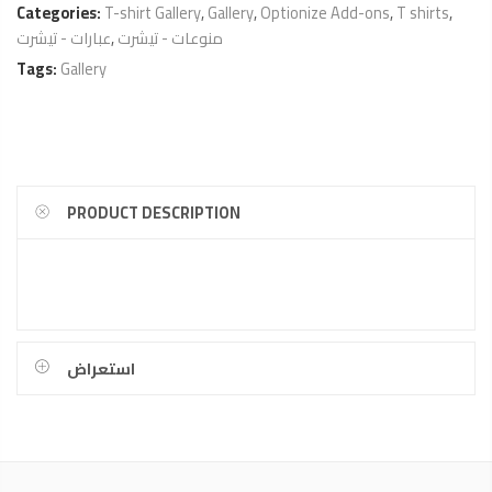
Categories:
T-shirt Gallery
,
Gallery
,
Optionize Add-ons
,
T shirts
,
عبارات - تيشرت
,
منوعات - تيشرت
Tags:
Gallery
PRODUCT DESCRIPTION
استعراض