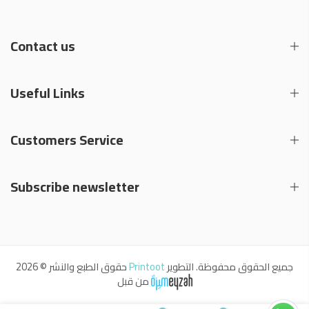
Contact us
Useful Links
Customers Service
Subscribe newsletter
حقوق الطبع والنشر © 2026
Printoot
جميع الحقوق محفوظة. التطوير
من قبل