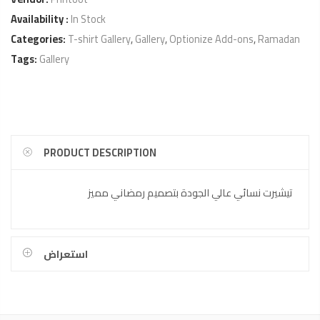
Availability :
In Stock
Categories:
T-shirt Gallery
,
Gallery
,
Optionize Add-ons
,
Ramadan
Tags:
Gallery
PRODUCT DESCRIPTION
تيشيرت نسائي عالي الجودة بتصميم رمضاني مميز
استعراض