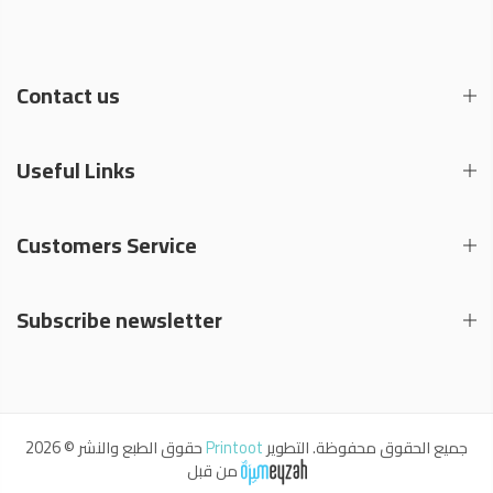
Contact us
Useful Links
Customers Service
Subscribe newsletter
حقوق الطبع والنشر © 2026
Printoot
جميع الحقوق محفوظة. التطوير
من قبل