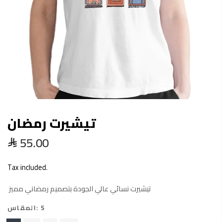
تيشيرت رمضان
55.00
Tax included.
تيشيرت نسائي عالي الجودة بتصميم رمضاني مميز
المقاس:
S