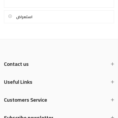
استعراض
Contact us
Useful Links
Customers Service
Subscribe newsletter