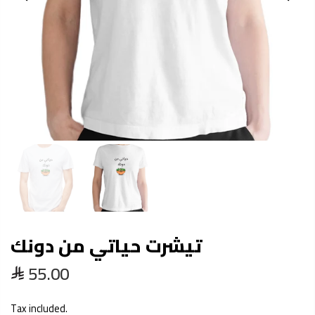
تيشرت حياتي من دونك
55.00
Tax included.