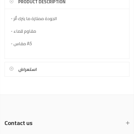
PRODUCT DESCRIPTION
- الجودة ممتازة ما يترك أثر
- مقاوم للماء
- مقاس A5
استعراض
Contact us