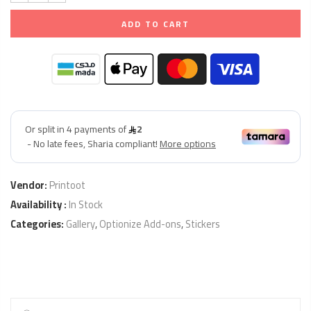
ADD TO CART
Vendor:
Printoot
Availability :
In Stock
Categories:
Gallery
,
Optionize Add-ons
,
Stickers